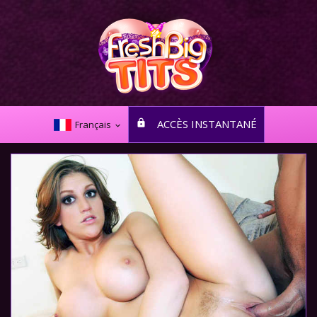
ACCÈS INSTANTANÉ
Français