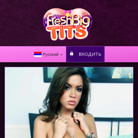
ВХОДИТЬ
Русский