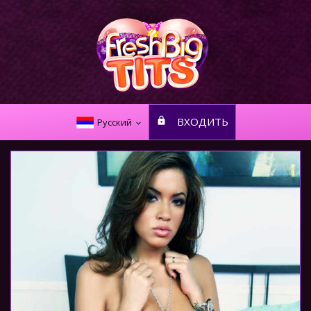
ВХОДИТЬ
Русский